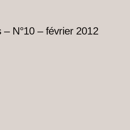
 – N°10 – février 2012