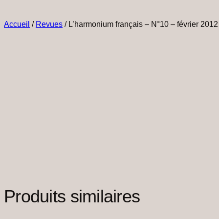
Accueil
/
Revues
/ L’harmonium français – N°10 – février 2012
Produits similaires